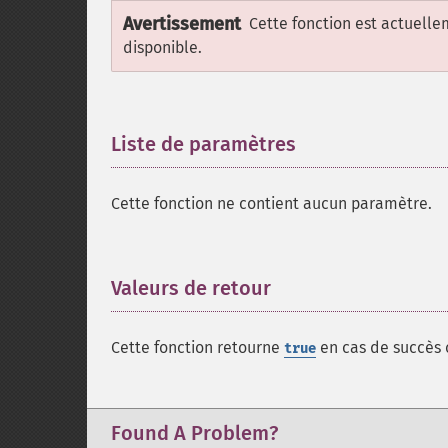
Avertissement
Cette fonction est actuell
disponible.
Liste de paramètres
¶
Cette fonction ne contient aucun paramètre.
Valeurs de retour
¶
Cette fonction retourne
en cas de succès
true
Found A Problem?