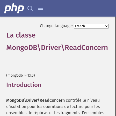
Change language:
La classe
MongoDB\Driver\ReadConcern
¶
(mongodb >=1.1.0)
Introduction
¶
MongoDB\Driver\ReadConcern
contrôle le niveau
d'isolation pour les opérations de lecture pour les
ensembles de réplicas et les fragments d'ensembles