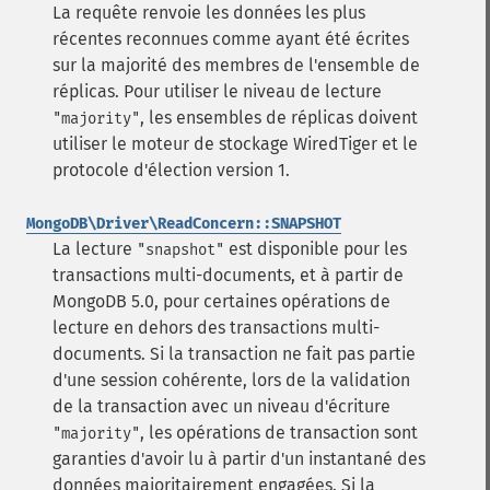
La requête renvoie les données les plus
récentes reconnues comme ayant été écrites
sur la majorité des membres de l'ensemble de
réplicas.
Pour utiliser le niveau de lecture
, les ensembles de réplicas doivent
"majority"
utiliser le moteur de stockage WiredTiger et le
protocole d'élection version 1.
MongoDB\Driver\ReadConcern::SNAPSHOT
La lecture
est disponible pour les
"snapshot"
transactions multi-documents, et à partir de
MongoDB 5.0, pour certaines opérations de
lecture en dehors des transactions multi-
documents.
Si la transaction ne fait pas partie
d'une session cohérente, lors de la validation
de la transaction avec un niveau d'écriture
, les opérations de transaction sont
"majority"
garanties d'avoir lu à partir d'un instantané des
données majoritairement engagées.
Si la