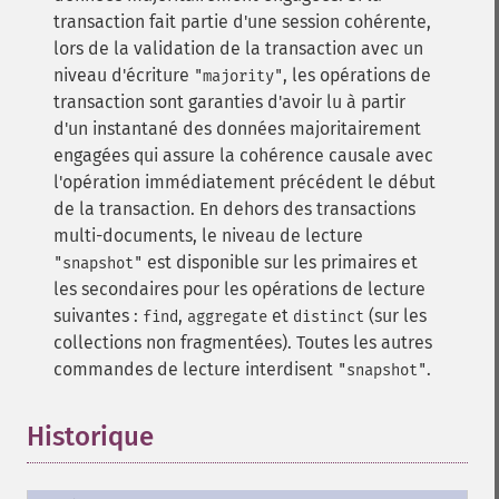
transaction fait partie d'une session cohérente,
lors de la validation de la transaction avec un
niveau d'écriture
, les opérations de
"majority"
transaction sont garanties d'avoir lu à partir
d'un instantané des données majoritairement
engagées qui assure la cohérence causale avec
l'opération immédiatement précédent le début
de la transaction.
En dehors des transactions
multi-documents, le niveau de lecture
est disponible sur les primaires et
"snapshot"
les secondaires pour les opérations de lecture
suivantes :
,
et
(sur les
find
aggregate
distinct
collections non fragmentées). Toutes les autres
commandes de lecture interdisent
.
"snapshot"
Historique