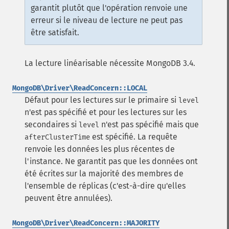
garantit plutôt que l'opération renvoie une
erreur si le niveau de lecture ne peut pas
être satisfait.
La lecture linéarisable nécessite MongoDB 3.4.
MongoDB\Driver\ReadConcern::LOCAL
Défaut pour les lectures sur le primaire si
level
n'est pas spécifié et pour les lectures sur les
secondaires si
n'est pas spécifié mais que
level
est spécifié.
La requête
afterClusterTime
renvoie les données les plus récentes de
l'instance. Ne garantit pas que les données ont
été écrites sur la majorité des membres de
l'ensemble de réplicas (c'est-à-dire qu'elles
peuvent être annulées).
MongoDB\Driver\ReadConcern::MAJORITY