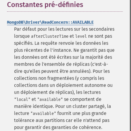
Constantes pré-définies
¶
MongoDB\Driver\ReadConcern::AVAILABLE
Par défaut pour les lectures sur les secondaires
lorsque
et
ne sont pas
afterClusterTime
level
spécifiés.
La requête renvoie les données les
plus récentes de l'instance. Ne garantit pas que
les données ont été écrites sur la majorité des
membres de l'ensemble de réplicas (c'est-à-
dire qu'elles peuvent être annulées).
Pour les
collections non fragmentées (y compris les
collections dans un déploiement autonome ou
un déploiement de réplicas), les lectures
et
se comportent de
"local"
"available"
manière identique.
Pour un cluster partagé, la
lecture
fournit une plus grande
"available"
tolérance aux partitions car elle n'attend pas
pour garantir des garanties de cohérence.