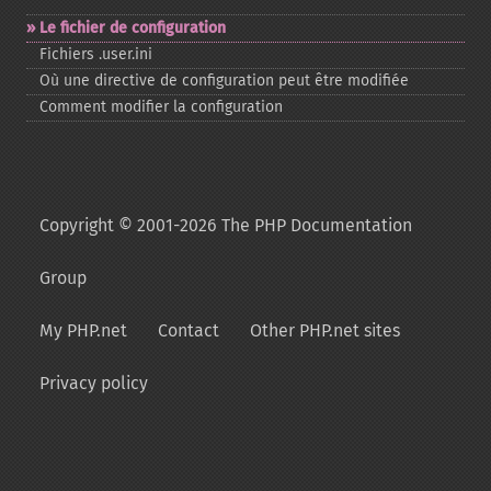
Le fichier de configuration
Fichiers .user.ini
Où une directive de configuration peut être modifiée
Comment modifier la configuration
Copyright © 2001-2026 The PHP Documentation
Group
My PHP.net
Contact
Other PHP.net sites
Privacy policy