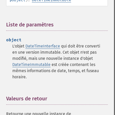
Liste de paramètres
¶
object
L'objet
DateTimeInterface
qui doit être converti
en une version immutable. Cet objet n'est pas
modifié, mais une nouvelle instance d'objet
DateTimeImmutable
est créée contenant les
mêmes informations de date, temps, et fuseau
horaire.
Valeurs de retour
¶
Retourne une nouvelle instance de