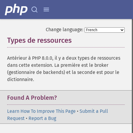
Change language:
Types de ressources
¶
Antérieur à PHP 8.0.0, il y a deux types de ressources
dans cette extension. La première est le broker
(gestionnaire de backends) et la seconde est pour le
dictionnaire.
Found A Problem?
Learn How To Improve This Page
•
Submit a Pull
Request
•
Report a Bug