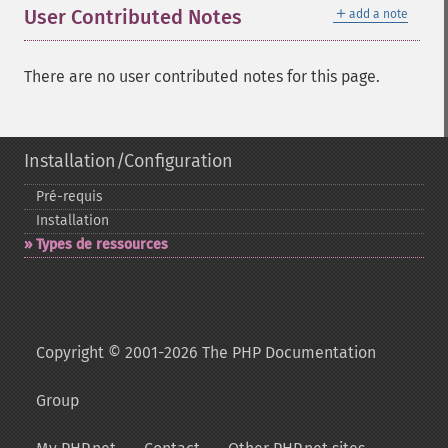
＋
User Contributed Notes
add a note
There are no user contributed notes for this page.
Installation/Configuration
Pré-​requis
Installation
Types de ressources
Copyright © 2001-2026 The PHP Documentation
Group