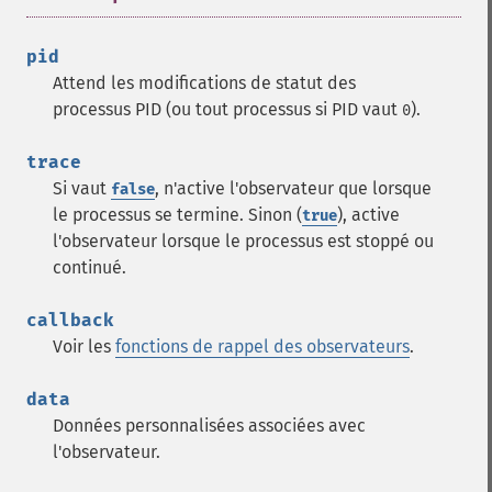
pid
Attend les modifications de statut des
processus PID (ou tout processus si PID vaut
).
0
trace
Si vaut
, n'active l'observateur que lorsque
false
le processus se termine. Sinon (
), active
true
l'observateur lorsque le processus est stoppé ou
continué.
callback
Voir les
fonctions de rappel des observateurs
.
data
Données personnalisées associées avec
l'observateur.