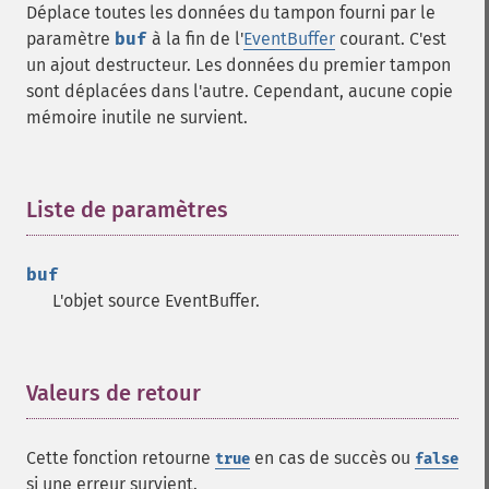
Déplace toutes les données du tampon fourni par le
paramètre
buf
à la fin de l'
EventBuffer
courant. C'est
un ajout destructeur. Les données du premier tampon
sont déplacées dans l'autre. Cependant, aucune copie
mémoire inutile ne survient.
Liste de paramètres
¶
buf
L'objet source EventBuffer.
Valeurs de retour
¶
Cette fonction retourne
en cas de succès ou
true
false
si une erreur survient.