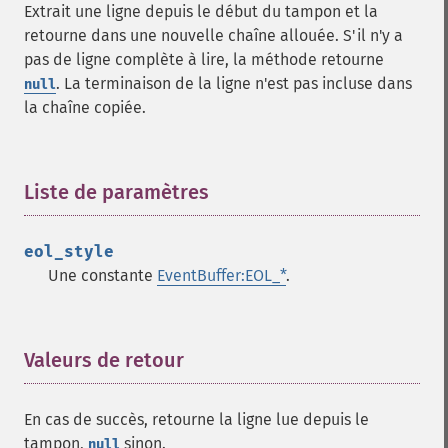
Extrait une ligne depuis le début du tampon et la
retourne dans une nouvelle chaîne allouée. S'il n'y a
pas de ligne complète à lire, la méthode retourne
. La terminaison de la ligne n'est pas incluse dans
null
la chaîne copiée.
Liste de paramètres
¶
eol_style
Une constante
EventBuffer:EOL_*
.
Valeurs de retour
¶
En cas de succès, retourne la ligne lue depuis le
tampon,
sinon.
null