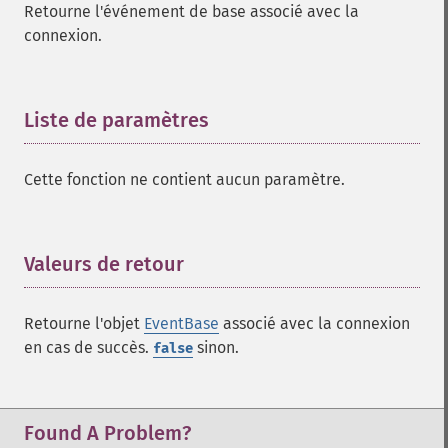
Retourne l'événement de base associé avec la
connexion.
Liste de paramètres
¶
Cette fonction ne contient aucun paramètre.
Valeurs de retour
¶
Retourne l'objet
EventBase
associé avec la connexion
en cas de succès.
sinon.
false
Found A Problem?