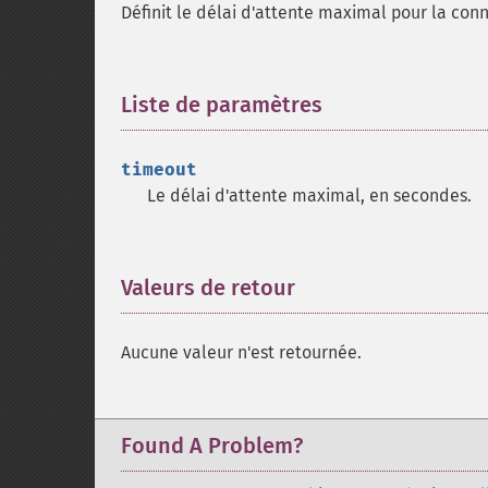
Définit le délai d'attente maximal pour la con
Liste de paramètres
¶
timeout
Le délai d'attente maximal, en secondes.
Valeurs de retour
¶
Aucune valeur n'est retournée.
Found A Problem?