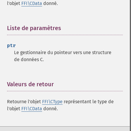
l'objet
FFI\CData
donné.
Liste de paramètres
¶
ptr
Le gestionnaire du pointeur vers une structure
de données C.
Valeurs de retour
¶
Retourne l'objet
FFI\CType
représentant le type de
l'objet
FFI\CData
donné.