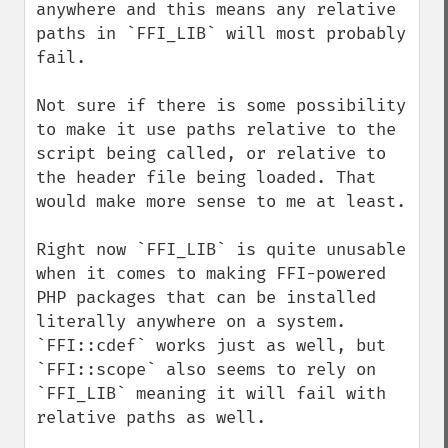
anywhere and this means any relative 
paths in `FFI_LIB` will most probably 
fail.

Not sure if there is some possibility 
to make it use paths relative to the 
script being called, or relative to 
the header file being loaded. That 
would make more sense to me at least.

Right now `FFI_LIB` is quite unusable 
when it comes to making FFI-powered 
PHP packages that can be installed 
literally anywhere on a system. 
`FFI::cdef` works just as well, but 
`FFI::scope` also seems to rely on 
`FFI_LIB` meaning it will fail with 
relative paths as well.
