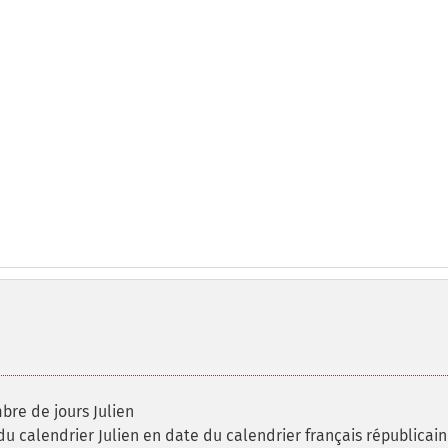
bre de jours Julien
du calendrier Julien en date du calendrier français républicain