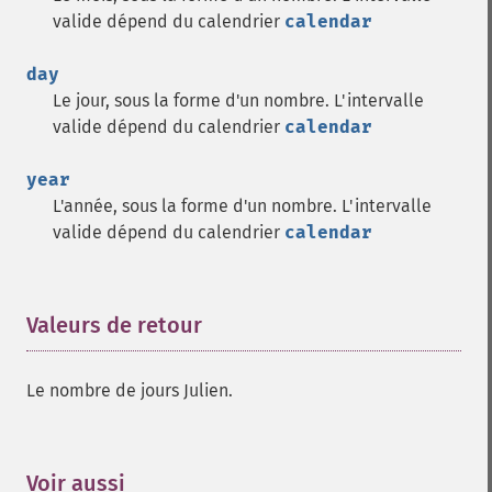
valide dépend du calendrier
calendar
day
Le jour, sous la forme d'un nombre. L'intervalle
valide dépend du calendrier
calendar
year
L'année, sous la forme d'un nombre. L'intervalle
valide dépend du calendrier
calendar
Valeurs de retour
¶
Le nombre de jours Julien.
Voir aussi
¶