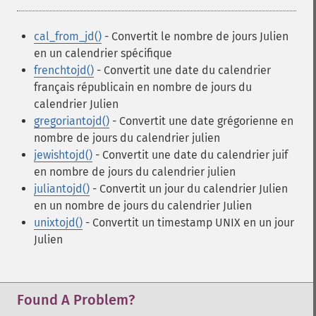
cal_from_jd()
- Convertit le nombre de jours Julien
en un calendrier spécifique
frenchtojd()
- Convertit une date du calendrier
français républicain en nombre de jours du
calendrier Julien
gregoriantojd()
- Convertit une date grégorienne en
nombre de jours du calendrier julien
jewishtojd()
- Convertit une date du calendrier juif
en nombre de jours du calendrier julien
juliantojd()
- Convertit un jour du calendrier Julien
en un nombre de jours du calendrier Julien
unixtojd()
- Convertit un timestamp UNIX en un jour
Julien
Found A Problem?