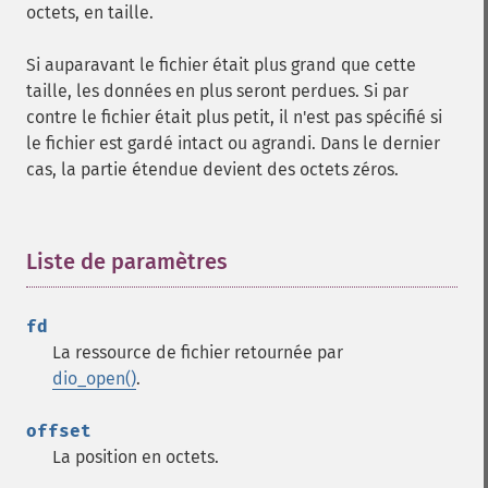
octets, en taille.
Si auparavant le fichier était plus grand que cette
taille, les données en plus seront perdues. Si par
contre le fichier était plus petit, il n'est pas spécifié si
le fichier est gardé intact ou agrandi. Dans le dernier
cas, la partie étendue devient des octets zéros.
Liste de paramètres
¶
fd
La ressource de fichier retournée par
dio_open()
.
offset
La position en octets.