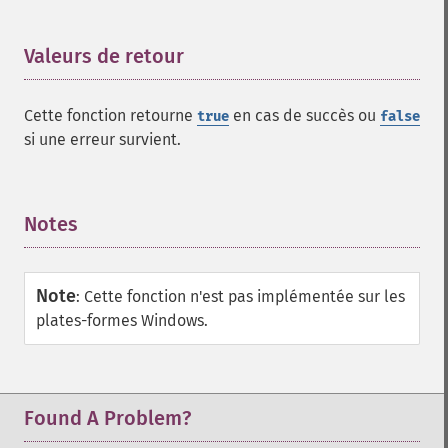
Valeurs de retour
¶
Cette fonction retourne
en cas de succès ou
true
false
si une erreur survient.
Notes
¶
Note
:
Cette fonction n'est pas implémentée sur les
plates-formes Windows.
Found A Problem?