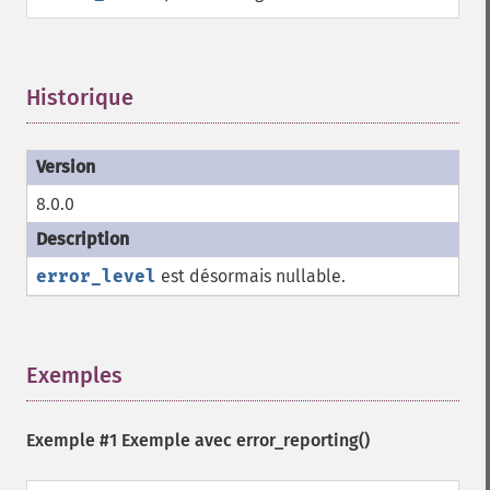
Historique
¶
8.0.0
error_level
est désormais nullable.
Exemples
¶
Exemple #1 Exemple avec
error_reporting()