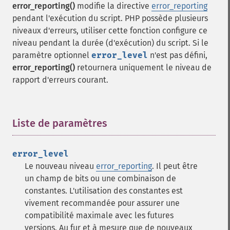
error_reporting()
modifie la directive
error_reporting
pendant l'exécution du script. PHP possède plusieurs
niveaux d'erreurs, utiliser cette fonction configure ce
niveau pendant la durée (d'exécution) du script. Si le
paramètre optionnel
error_level
n'est pas défini,
error_reporting()
retournera uniquement le niveau de
rapport d'erreurs courant.
Liste de paramètres
¶
error_level
Le nouveau niveau
error_reporting
. Il peut être
un champ de bits ou une combinaison de
constantes. L'utilisation des constantes est
vivement recommandée pour assurer une
compatibilité maximale avec les futures
versions. Au fur et à mesure que de nouveaux