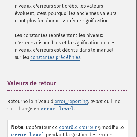
niveaux d'erreurs sont créés, les valeurs
évoluent, c'est pourquoi les anciennes valeurs
n'ont plus forcément la même signification.
Les constantes représentant les niveaux
d'erreurs disponibles et la signification de ces
niveaux d'erreurs est décrite dans le manuel
sur les
constantes prédéfinies
.
Valeurs de retour
¶
Retourne le niveau d'
error_reporting
,
avant
qu'il ne
soit changé en
error_level
.
Note
:
L'opérateur de
contrôle d'erreur
modifie le
@
error_level
pendant la gestion des erreurs.