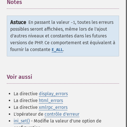
Notes
¶
Astuce
En passant la valeur
, toutes les erreurs
-1
possibles seront affichées, même lors de l'ajout
d'autres niveaux et constantes dans les futures
versions de PHP. Ce comportement est équivalent à
fournir la constante
.
E_ALL
Voir aussi
¶
La directive
display_errors
La directive
html_errors
La directive
xmlrpc_errors
L'opérateur de
contrôle d'erreur
ini_set()
- Modifie la valeur d'une option de