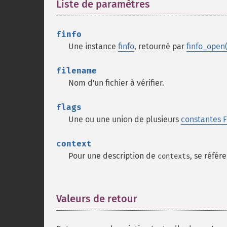
Liste de paramètres
¶
finfo
Une instance
finfo
, retourné par
finfo_open(
filename
Nom d'un fichier à vérifier.
flags
Une ou une union de plusieurs
constantes F
context
Pour une description de
, se référ
contexts
Valeurs de retour
¶