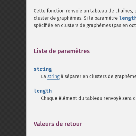
Cette fonction renvoie un tableau de chaînes, 
cluster de graphèmes. Si le paramètre
lengt
spécifiée en clusters de graphèmes (pas en oct
Liste de paramètres
¶
string
La
string
à séparer en clusters de graphèm
length
Chaque élément du tableau renvoyé sera
Valeurs de retour
¶