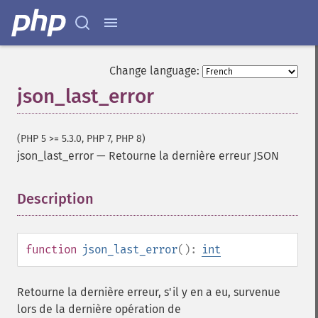
Change language:
json_last_error
(PHP 5 >= 5.3.0, PHP 7, PHP 8)
json_last_error
—
Retourne la dernière erreur JSON
Description
¶
function
json_last_error
():
int
Retourne la dernière erreur, s'il y en a eu, survenue
lors de la dernière opération de