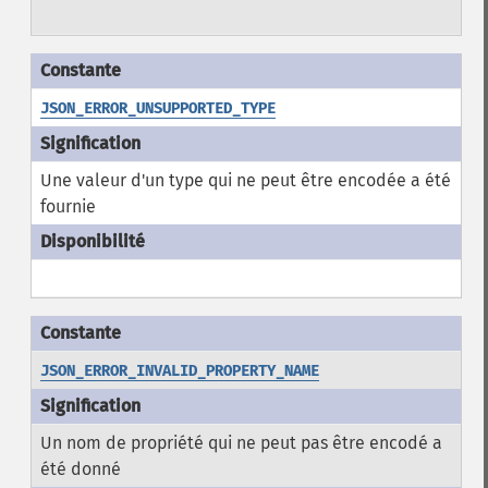
JSON_ERROR_UNSUPPORTED_TYPE
Une valeur d'un type qui ne peut être encodée a été
fournie
JSON_ERROR_INVALID_PROPERTY_NAME
Un nom de propriété qui ne peut pas être encodé a
été donné