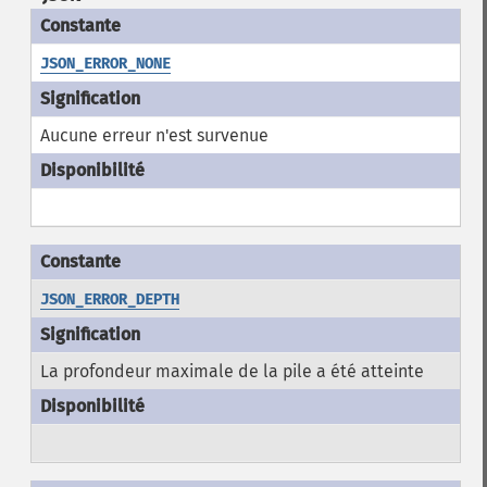
JSON_ERROR_NONE
Aucune erreur n'est survenue
JSON_ERROR_DEPTH
La profondeur maximale de la pile a été atteinte