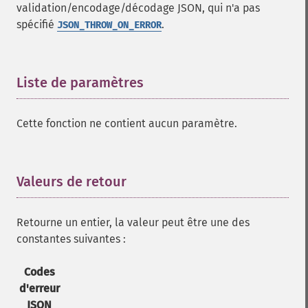
validation/encodage/décodage JSON, qui n'a pas
spécifié
.
JSON_THROW_ON_ERROR
Liste de paramètres
¶
Cette fonction ne contient aucun paramètre.
Valeurs de retour
¶
Retourne un entier, la valeur peut être une des
constantes suivantes :
Codes
d'erreur
JSON