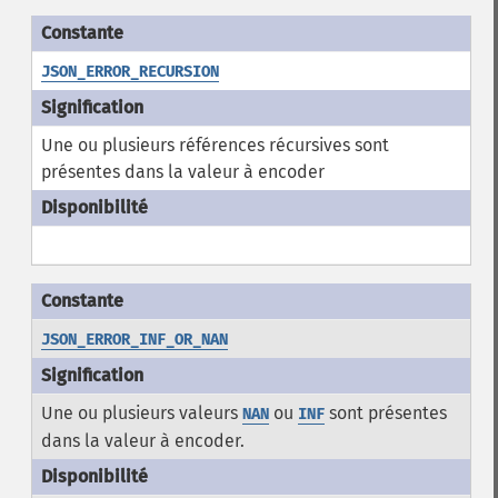
JSON_ERROR_RECURSION
Une ou plusieurs références récursives sont
présentes dans la valeur à encoder
JSON_ERROR_INF_OR_NAN
Une ou plusieurs valeurs
ou
sont présentes
NAN
INF
dans la valeur à encoder.