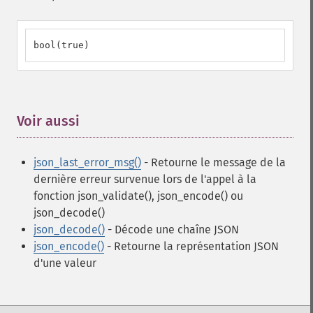
bool(true)
Voir aussi
¶
json_last_error_msg()
- Retourne le message de la
dernière erreur survenue lors de l'appel à la
fonction json_validate(), json_encode() ou
json_decode()
json_decode()
- Décode une chaîne JSON
json_encode()
- Retourne la représentation JSON
d'une valeur