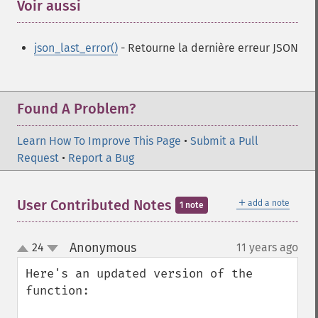
Voir aussi
¶
json_last_error()
- Retourne la dernière erreur JSON
Found A Problem?
Learn How To Improve This Page
•
Submit a Pull
Request
•
Report a Bug
＋
User Contributed Notes
add a note
1 note
Anonymous
24
11 years ago
¶
up
down
Here's an updated version of the 
function:
