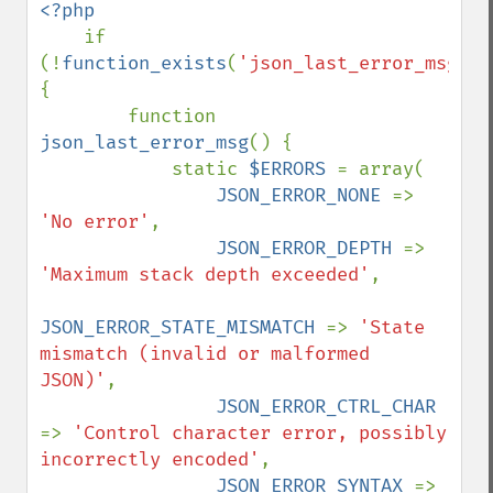
<?php

if 
(!
function_exists
(
'json_last_error_msg'
)) 
{

        function 
json_last_error_msg
() {

            static 
$ERRORS 
= array(

JSON_ERROR_NONE 
=> 
'No error'
,

JSON_ERROR_DEPTH 
=> 
'Maximum stack depth exceeded'
,

JSON_ERROR_STATE_MISMATCH 
=> 
'State 
mismatch (invalid or malformed 
JSON)'
,

JSON_ERROR_CTRL_CHAR 
=> 
'Control character error, possibly 
incorrectly encoded'
,

JSON_ERROR_SYNTAX 
=> 