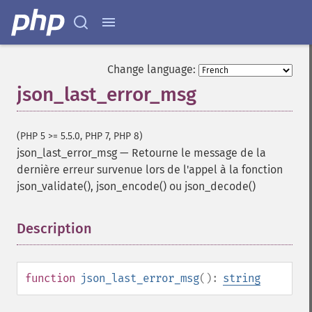
Change language:
json_last_error_msg
(PHP 5 >= 5.5.0, PHP 7, PHP 8)
json_last_error_msg
—
Retourne le message de la
dernière erreur survenue lors de l'appel à la fonction
json_validate(), json_encode() ou json_decode()
Description
¶
function
json_last_error_msg
():
string