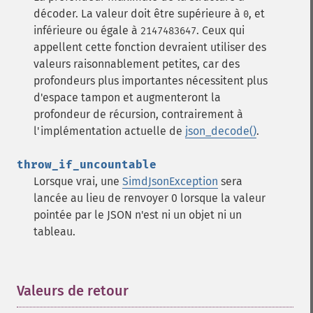
décoder. La valeur doit être supérieure à
, et
0
inférieure ou égale à
. Ceux qui
2147483647
appellent cette fonction devraient utiliser des
valeurs raisonnablement petites, car des
profondeurs plus importantes nécessitent plus
d'espace tampon et augmenteront la
profondeur de récursion, contrairement à
l'implémentation actuelle de
json_decode()
.
throw_if_uncountable
Lorsque vrai, une
SimdJsonException
sera
lancée au lieu de renvoyer 0 lorsque la valeur
pointée par le JSON n'est ni un objet ni un
tableau.
Valeurs de retour
¶