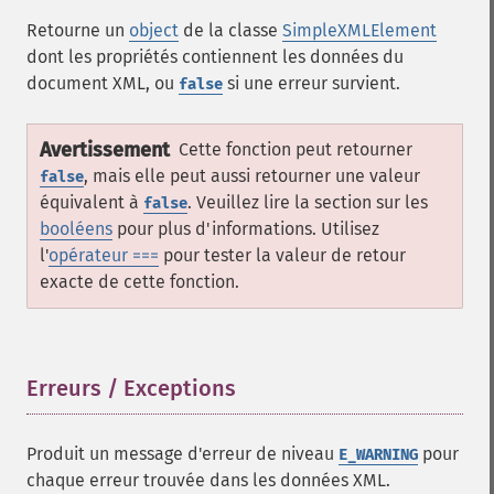
Retourne un
object
de la classe
SimpleXMLElement
dont les propriétés contiennent les données du
document XML, ou
si une erreur survient.
false
Avertissement
Cette fonction peut retourner
, mais elle peut aussi retourner une valeur
false
équivalent à
. Veuillez lire la section sur les
false
booléens
pour plus d'informations. Utilisez
l'
opérateur ===
pour tester la valeur de retour
exacte de cette fonction.
Erreurs / Exceptions
¶
Produit un message d'erreur de niveau
pour
E_WARNING
chaque erreur trouvée dans les données XML.