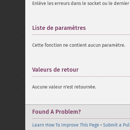
Enlève les erreurs dans le socket ou le dernier
Liste de paramètres
¶
Cette fonction ne contient aucun paramètre.
Valeurs de retour
¶
Aucune valeur n'est retournée.
Found A Problem?
Learn How To Improve This Page
•
Submit a Pul