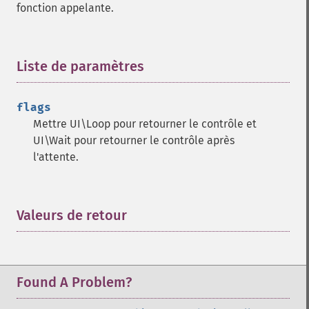
fonction appelante.
Liste de paramètres
¶
flags
Mettre UI\Loop pour retourner le contrôle et
UI\Wait pour retourner le contrôle après
l'attente.
Valeurs de retour
¶
Found A Problem?