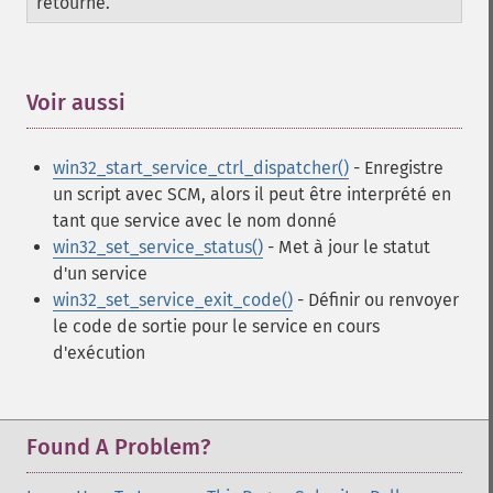
retourné.
Voir aussi
¶
win32_start_service_ctrl_dispatcher()
- Enregistre
un script avec SCM, alors il peut être interprété en
tant que service avec le nom donné
win32_set_service_status()
- Met à jour le statut
d'un service
win32_set_service_exit_code()
- Définir ou renvoyer
le code de sortie pour le service en cours
d'exécution
Found A Problem?