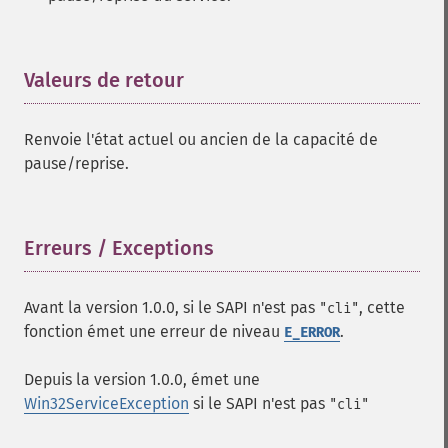
Valeurs de retour
¶
Renvoie l'état actuel ou ancien de la capacité de
pause/reprise.
Erreurs / Exceptions
¶
Avant la version 1.0.0, si le SAPI n'est pas
, cette
"cli"
fonction émet une erreur de niveau
.
E_ERROR
Depuis la version 1.0.0, émet une
Win32ServiceException
si le SAPI n'est pas
"cli"