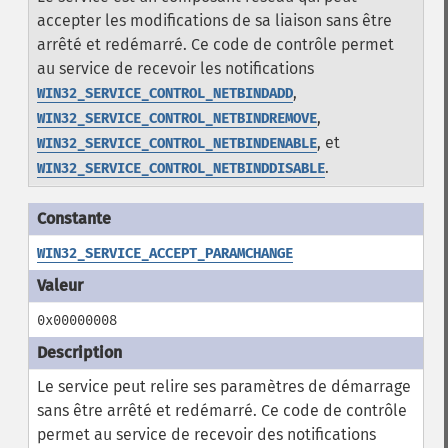
accepter les modifications de sa liaison sans être
arrêté et redémarré. Ce code de contrôle permet
au service de recevoir les notifications
,
WIN32_SERVICE_CONTROL_NETBINDADD
,
WIN32_SERVICE_CONTROL_NETBINDREMOVE
, et
WIN32_SERVICE_CONTROL_NETBINDENABLE
.
WIN32_SERVICE_CONTROL_NETBINDDISABLE
WIN32_SERVICE_ACCEPT_PARAMCHANGE
0x00000008
Le service peut relire ses paramètres de démarrage
sans être arrêté et redémarré. Ce code de contrôle
permet au service de recevoir des notifications