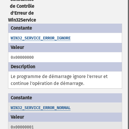
de Contrôle
d'Erreur de
Win32Service
WIN32_SERVICE_ERROR_IGNORE
0x00000000
Le programme de démarrage ignore l'erreur et
continue l'opération de démarrage.
WIN32_SERVICE_ERROR_NORMAL
0x00000001