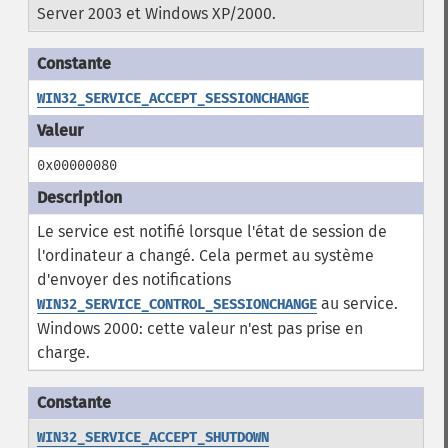
Server 2003 et Windows XP/2000.
WIN32_SERVICE_ACCEPT_SESSIONCHANGE
0x00000080
Le service est notifié lorsque l'état de session de
l'ordinateur a changé. Cela permet au système
d'envoyer des notifications
au service.
WIN32_SERVICE_CONTROL_SESSIONCHANGE
Windows 2000: cette valeur n'est pas prise en
charge.
WIN32_SERVICE_ACCEPT_SHUTDOWN