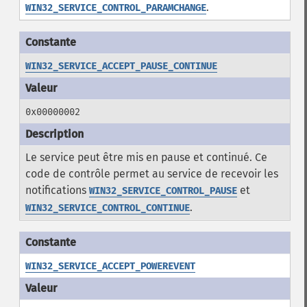
.
WIN32_SERVICE_CONTROL_PARAMCHANGE
WIN32_SERVICE_ACCEPT_PAUSE_CONTINUE
0x00000002
Le service peut être mis en pause et continué. Ce
code de contrôle permet au service de recevoir les
notifications
et
WIN32_SERVICE_CONTROL_PAUSE
.
WIN32_SERVICE_CONTROL_CONTINUE
WIN32_SERVICE_ACCEPT_POWEREVENT