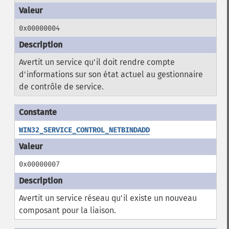
0x00000004
Avertit un service qu'il doit rendre compte
d'informations sur son état actuel au gestionnaire
de contrôle de service.
WIN32_SERVICE_CONTROL_NETBINDADD
0x00000007
Avertit un service réseau qu'il existe un nouveau
composant pour la liaison.