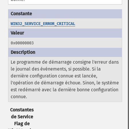
WIN32_SERVICE_ERROR_CRITICAL
0x00000003
Le programme de démarrage consigne l'erreur dans
le journal des événements, si possible. Si la
dernière configuration connue est lancée,
l'opération de démarrage échoue. Sinon, le système
est redémarré avec la dernière bonne configuration
connue.
Constantes
de Service
Flag de