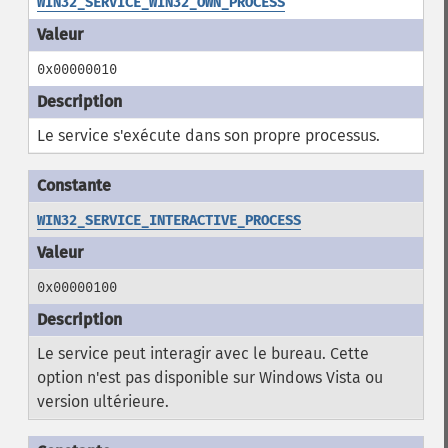
WIN32_SERVICE_WIN32_OWN_PROCESS
0x00000010
Le service s'exécute dans son propre processus.
WIN32_SERVICE_INTERACTIVE_PROCESS
0x00000100
Le service peut interagir avec le bureau. Cette
option n'est pas disponible sur Windows Vista ou
version ultérieure.