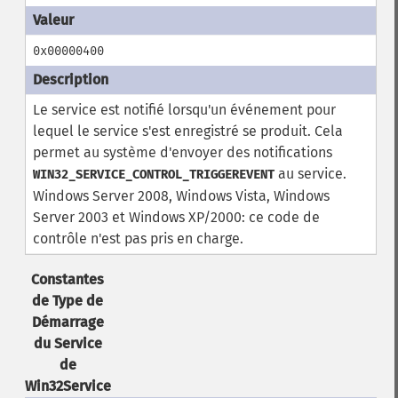
0x00000400
Le service est notifié lorsqu'un événement pour
lequel le service s'est enregistré se produit. Cela
permet au système d'envoyer des notifications
au service.
WIN32_SERVICE_CONTROL_TRIGGEREVENT
Windows Server 2008, Windows Vista, Windows
Server 2003 et Windows XP/2000: ce code de
contrôle n'est pas pris en charge.
Constantes
de Type de
Démarrage
du Service
de
Win32Service