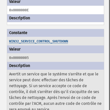
0x0000000E
WIN32_SERVICE_CONTROL_SHUTDOWN
0x00000005
Avertit un service que le système s'arrête et que le
service peut donc effectuer des tâches de
nettoyage. Si un service accepte ce code de
contrôle, il doit s'arrêter dès qu'il s'acquitte de ses
tâches de nettoyage. Après l'envoi de ce code de
contrôle par l'ACM, aucun autre code de contrôle ne
sera envoyé au service.