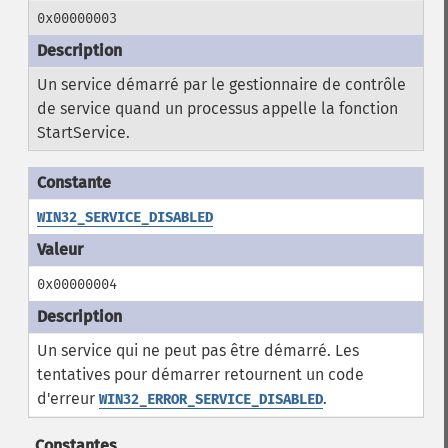
0x00000003
Un service démarré par le gestionnaire de contrôle
de service quand un processus appelle la fonction
StartService.
WIN32_SERVICE_DISABLED
0x00000004
Un service qui ne peut pas être démarré. Les
tentatives pour démarrer retournent un code
d'erreur
.
WIN32_ERROR_SERVICE_DISABLED
Constantes