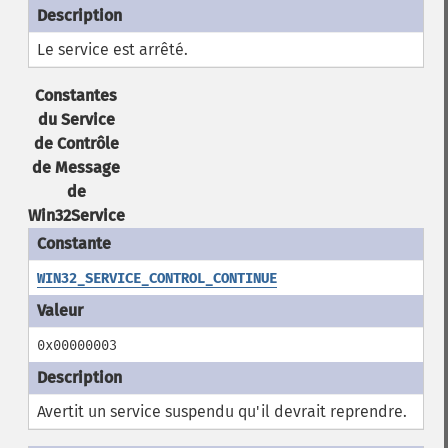
Le service est arrêté.
Constantes
du Service
de Contrôle
de Message
de
Win32Service
WIN32_SERVICE_CONTROL_CONTINUE
0x00000003
Avertit un service suspendu qu'il devrait reprendre.