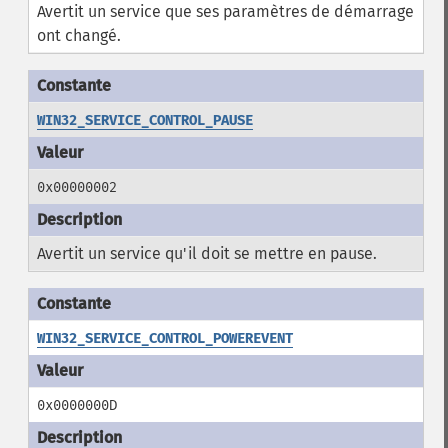
Avertit un service que ses paramètres de démarrage
ont changé.
WIN32_SERVICE_CONTROL_PAUSE
0x00000002
Avertit un service qu'il doit se mettre en pause.
WIN32_SERVICE_CONTROL_POWEREVENT
0x0000000D