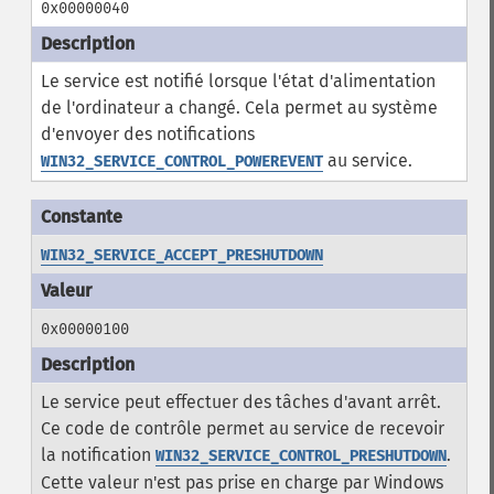
0x00000040
Le service est notifié lorsque l'état d'alimentation
de l'ordinateur a changé. Cela permet au système
d'envoyer des notifications
au service.
WIN32_SERVICE_CONTROL_POWEREVENT
WIN32_SERVICE_ACCEPT_PRESHUTDOWN
0x00000100
Le service peut effectuer des tâches d'avant arrêt.
Ce code de contrôle permet au service de recevoir
la notification
.
WIN32_SERVICE_CONTROL_PRESHUTDOWN
Cette valeur n'est pas prise en charge par Windows