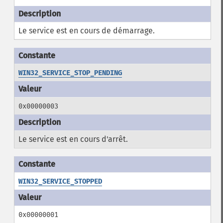
Le service est en cours de démarrage.
WIN32_SERVICE_STOP_PENDING
0x00000003
Le service est en cours d'arrêt.
WIN32_SERVICE_STOPPED
0x00000001