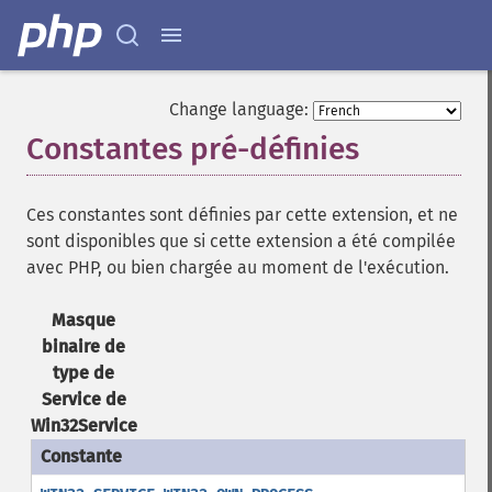
Change language:
Constantes pré-définies
¶
Ces constantes sont définies par cette extension, et ne
sont disponibles que si cette extension a été compilée
avec PHP, ou bien chargée au moment de l'exécution.
Masque
binaire de
type de
Service de
Win32Service