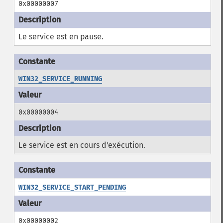
0x00000007
Le service est en pause.
WIN32_SERVICE_RUNNING
0x00000004
Le service est en cours d'exécution.
WIN32_SERVICE_START_PENDING
0x00000002