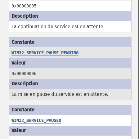
0x00000005
La continuation du service est en attente.
WIN32_SERVICE_PAUSE_PENDING
0x00000006
La mise en pause du service est en attente.
WIN32_SERVICE_PAUSED