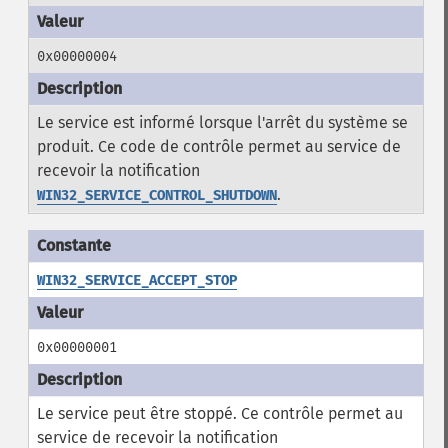
0x00000004
Le service est informé lorsque l'arrêt du système se
produit. Ce code de contrôle permet au service de
recevoir la notification
.
WIN32_SERVICE_CONTROL_SHUTDOWN
WIN32_SERVICE_ACCEPT_STOP
0x00000001
Le service peut être stoppé. Ce contrôle permet au
service de recevoir la notification