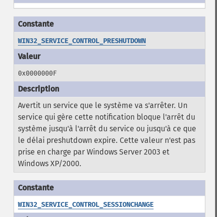
WIN32_SERVICE_CONTROL_PRESHUTDOWN
0x0000000F
Avertit un service que le système va s'arrêter. Un
service qui gère cette notification bloque l'arrêt du
système jusqu'à l'arrêt du service ou jusqu'à ce que
le délai preshutdown expire. Cette valeur n'est pas
prise en charge par Windows Server 2003 et
Windows XP/2000.
WIN32_SERVICE_CONTROL_SESSIONCHANGE