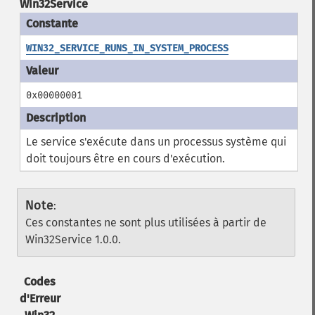
Win32Service
WIN32_SERVICE_RUNS_IN_SYSTEM_PROCESS
0x00000001
Le service s'exécute dans un processus système qui
doit toujours être en cours d'exécution.
Note
:
Ces constantes ne sont plus utilisées à partir de
Win32Service 1.0.0.
Codes
d'Erreur