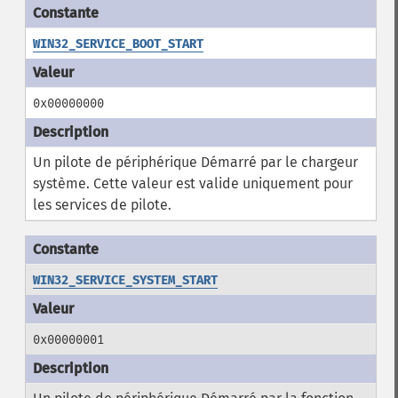
WIN32_SERVICE_BOOT_START
0x00000000
Un pilote de périphérique Démarré par le chargeur
système. Cette valeur est valide uniquement pour
les services de pilote.
WIN32_SERVICE_SYSTEM_START
0x00000001