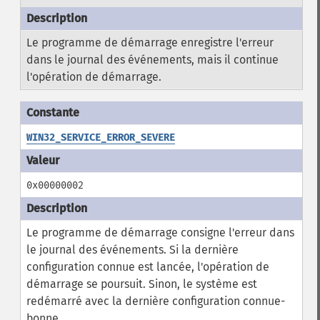
Le programme de démarrage enregistre l'erreur
dans le journal des événements, mais il continue
l'opération de démarrage.
WIN32_SERVICE_ERROR_SEVERE
0x00000002
Le programme de démarrage consigne l'erreur dans
le journal des événements. Si la dernière
configuration connue est lancée, l'opération de
démarrage se poursuit. Sinon, le système est
redémarré avec la dernière configuration connue-
bonne.