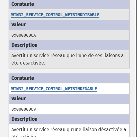
WIN32_SERVICE_CONTROL_NETBINDDISABLE
0x0000000A
Avertit un service réseau que l'une de ses liaisons a
été désactivée.
WIN32_SERVICE_CONTROL_NETBINDENABLE
0x00000009
Avertit un service réseau qu'une liaison désactivée a
été activée.