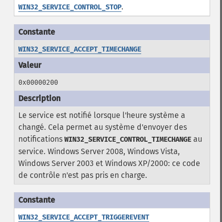
.
WIN32_SERVICE_CONTROL_STOP
WIN32_SERVICE_ACCEPT_TIMECHANGE
0x00000200
Le service est notifié lorsque l'heure système a
changé. Cela permet au système d'envoyer des
notifications
au
WIN32_SERVICE_CONTROL_TIMECHANGE
service. Windows Server 2008, Windows Vista,
Windows Server 2003 et Windows XP/2000: ce code
de contrôle n'est pas pris en charge.
WIN32_SERVICE_ACCEPT_TRIGGEREVENT