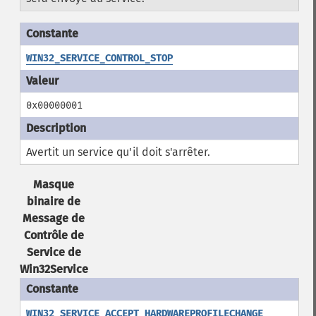
WIN32_SERVICE_CONTROL_STOP
0x00000001
Avertit un service qu'il doit s'arrêter.
Masque
binaire de
Message de
Contrôle de
Service de
Win32Service
WIN32_SERVICE_ACCEPT_HARDWAREPROFILECHANGE