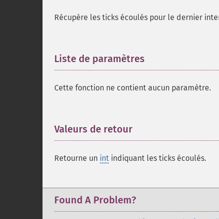
Récupère les ticks écoulés pour le dernier inte
Liste de paramètres
¶
Cette fonction ne contient aucun paramètre.
Valeurs de retour
¶
Retourne un
int
indiquant les ticks écoulés.
Found A Problem?