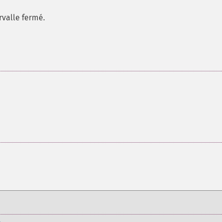
rvalle fermé.