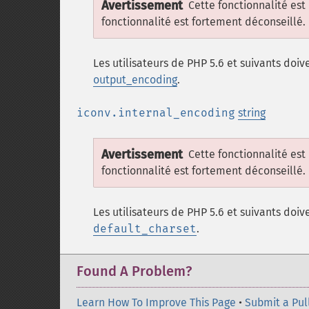
Avertissement
Cette fonctionnalité est
fonctionnalité est fortement déconseillé.
Les utilisateurs de PHP 5.6 et suivants doive
output_encoding
.
iconv.internal_encoding
string
Avertissement
Cette fonctionnalité est
fonctionnalité est fortement déconseillé.
Les utilisateurs de PHP 5.6 et suivants doive
default_charset
.
Found A Problem?
Learn How To Improve This Page
•
Submit a Pul