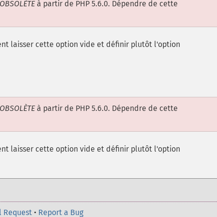
OBSOLÈTE
à partir de PHP 5.6.0. Dépendre de cette
nt laisser cette option vide et définir plutôt l'option
OBSOLÈTE
à partir de PHP 5.6.0. Dépendre de cette
nt laisser cette option vide et définir plutôt l'option
l Request
•
Report a Bug