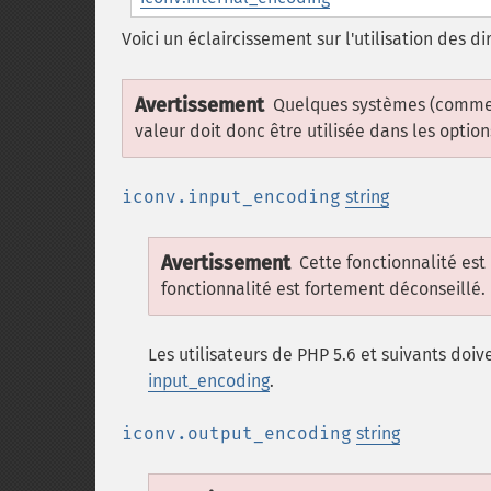
Voici un éclaircissement sur l'utilisation des di
Avertissement
Quelques systèmes (comme 
valeur doit donc être utilisée dans les optio
iconv.input_encoding
string
Avertissement
Cette fonctionnalité est
fonctionnalité est fortement déconseillé.
Les utilisateurs de PHP 5.6 et suivants doive
input_encoding
.
iconv.output_encoding
string