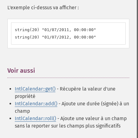
L'exemple ci-dessus va afficher :
string(20) "01/07/2011, 00:00:00"

string(20) "01/07/2012, 00:00:00"
Voir aussi
¶
IntlCalendar::get()
- Récupère la valeur d'une
propriété
IntlCalendar::add()
- Ajoute une durée (signée) à un
champ
IntlCalendar::roll()
- Ajoute une valeur à un champ
sans la reporter sur les champs plus significatifs