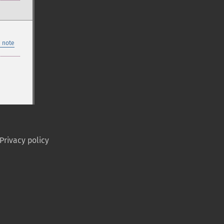
 note
Privacy policy