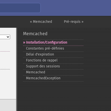
« Memcached
Pré-requis »
Memcached
Installation/Configuration
Constantes pré-​définies
Délai d'expiration
Fonctions de rappel
Support des sessions
Memcached
MemcachedException