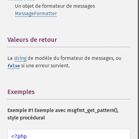
Un objet de formateur de messages
MessageFormatter
Valeurs de retour
¶
La
string
de modèle du formateur de messages, ou
si une erreur survient.
false
Exemples
¶
Exemple #1 Exemple avec
msgfmt_get_pattern()
,
style procédural
<?php
