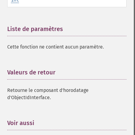
Liste de paramètres
¶
Cette fonction ne contient aucun paramètre.
Valeurs de retour
¶
Retourne le composant d'horodatage
d'ObjectIdInterface.
Voir aussi
¶