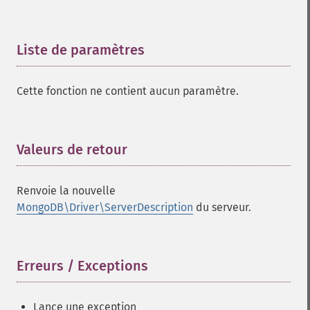
Liste de paramètres
¶
Cette fonction ne contient aucun paramètre.
Valeurs de retour
¶
Renvoie la nouvelle
MongoDB\Driver\ServerDescription
du serveur.
Erreurs / Exceptions
¶
Lance une exception