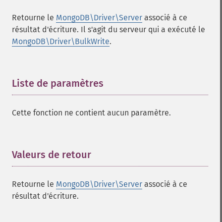
Retourne le
MongoDB\Driver\Server
associé à ce
résultat d'écriture. Il s'agit du serveur qui a exécuté le
MongoDB\Driver\BulkWrite
.
Liste de paramètres
¶
Cette fonction ne contient aucun paramètre.
Valeurs de retour
¶
Retourne le
MongoDB\Driver\Server
associé à ce
résultat d'écriture.