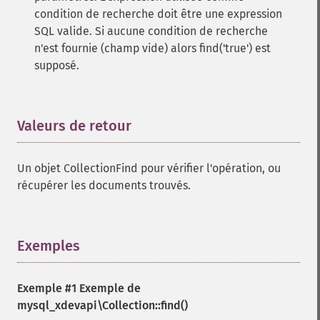
condition de recherche doit être une expression
SQL valide. Si aucune condition de recherche
n'est fournie (champ vide) alors find('true') est
supposé.
Valeurs de retour
¶
Un objet CollectionFind pour vérifier l'opération, ou
récupérer les documents trouvés.
Exemples
¶
Exemple #1 Exemple de
mysql_xdevapi\Collection::find()