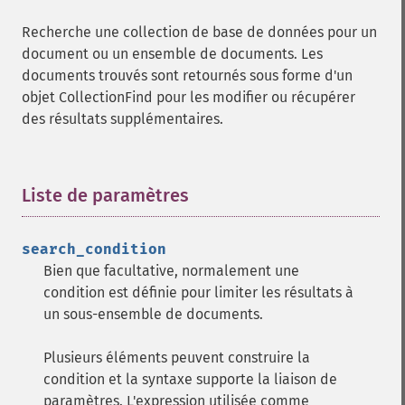
Recherche une collection de base de données pour un
document ou un ensemble de documents. Les
documents trouvés sont retournés sous forme d'un
objet CollectionFind pour les modifier ou récupérer
des résultats supplémentaires.
Liste de paramètres
¶
search_condition
Bien que facultative, normalement une
condition est définie pour limiter les résultats à
un sous-ensemble de documents.
Plusieurs éléments peuvent construire la
condition et la syntaxe supporte la liaison de
paramètres. L'expression utilisée comme