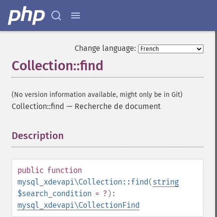
Change language:
Collection::find
(No version information available, might only be in Git)
Collection::find
—
Recherche de document
Description
¶
public
function
mysql_xdevapi\Collection::find
(
string
$search_condition
= ?
):
mysql_xdevapi\CollectionFind