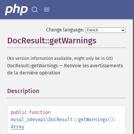
Change language:
DocResult::getWarnings
(No version information available, might only be in Git)
DocResult::getWarnings
—
Renvoie les avertissements
de la dernière opération
Description
¶
public
function
mysql_xdevapi\DocResult::getWarnings
():
Array