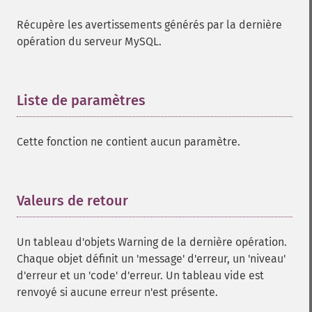
Récupère les avertissements générés par la dernière
opération du serveur MySQL.
Liste de paramètres
¶
Cette fonction ne contient aucun paramètre.
Valeurs de retour
¶
Un tableau d'objets Warning de la dernière opération.
Chaque objet définit un 'message' d'erreur, un 'niveau'
d'erreur et un 'code' d'erreur. Un tableau vide est
renvoyé si aucune erreur n'est présente.