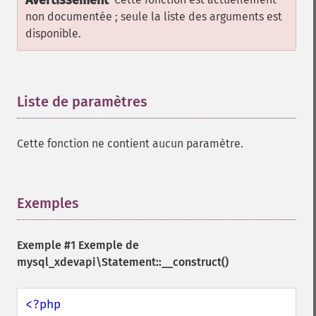
Avertissement
non documentée ; seule la liste des arguments est
disponible.
Liste de paramètres
¶
Cette fonction ne contient aucun paramètre.
Exemples
¶
Exemple #1 Exemple de
mysql_xdevapi\Statement::__construct()
<?php
