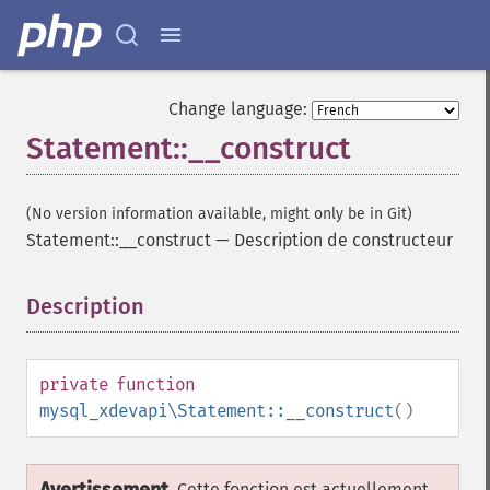
Change language:
Statement::__construct
(No version information available, might only be in Git)
Statement::__construct
—
Description de constructeur
Description
¶
private
function
mysql_xdevapi\Statement::__construct
()
Cette fonction est actuellement