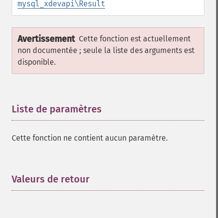
mysql_xdevapi\Result
Avertissement
Cette fonction est actuellement
non documentée ; seule la liste des arguments est
disponible.
Liste de paramètres
¶
Cette fonction ne contient aucun paramètre.
Valeurs de retour
¶