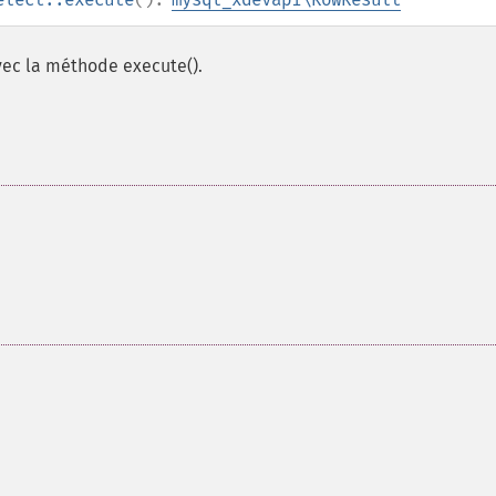
vec la méthode execute().