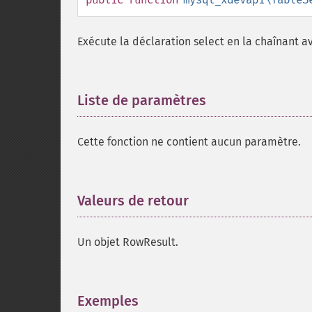
Exécute la déclaration select en la chaînant a
Liste de paramètres
¶
Cette fonction ne contient aucun paramètre.
Valeurs de retour
¶
Un objet RowResult.
Exemples
¶