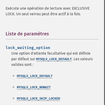
Exécute une opération de lecture avec EXCLUSIVE
LOCK. Un seul verrou peut être actif à la fois.
Liste de paramètres
¶
lock_waiting_option
Une option d'attente facultative qui est définie
par défaut sur
. Les valeurs
MYSQLX_LOCK_DEFAULT
valides sont :
MYSQLX_LOCK_DEFAULT
MYSQLX_LOCK_NOWAIT
MYSQLX_LOCK_SKIP_LOCKED