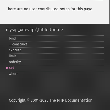
There are no user contributed notes for this page.
mysql_xdevapi\TableUpdate
bind
_​_​construct
execute
limit
orderby
set
where
Copyright © 2001-2026 The PHP Documentation