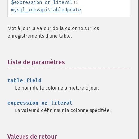
$expression_or_literal
):
mysql_xdevapi\TableUpdate
Met à jour la valeur de la colonne sur les
enregistrements d'une table.
Liste de paramètres
¶
table_field
Le nom de la colonne à mettre à jour.
expression_or_literal
La valeur à définir sur la colonne spécifiée.
Valeurs de retour
¶