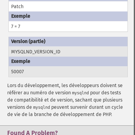
Patch
7 = 7
MYSQLND_VERSION_ID
50007
Lors du développement, les développeurs doivent se
référer au numéro de version
pour des tests
mysqlnd
de compatibilité et de version, sachant que plusieurs
versions de
peuvent survenir durant un cycle
mysqlnd
de vie de la branche de développement de PHP.
Found A Problem?