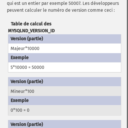
qui est un entier par exemple 50007. Les développeurs
peuvent calculer le numéro de version comme ceci :
Table de calcul des
MYSQLND_VERSION_ID
Majeur*10000
5*10000 = 50000
Mineur*100
0*100 = 0