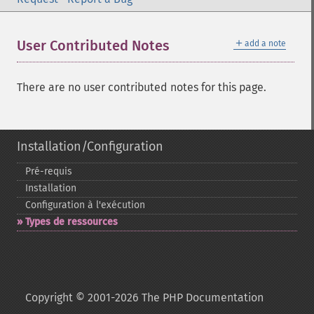
＋
User Contributed Notes
add a note
There are no user contributed notes for this page.
Installation/Configuration
Pré-​requis
Installation
Configuration à l'exécution
Types de ressources
Copyright © 2001-2026 The PHP Documentation