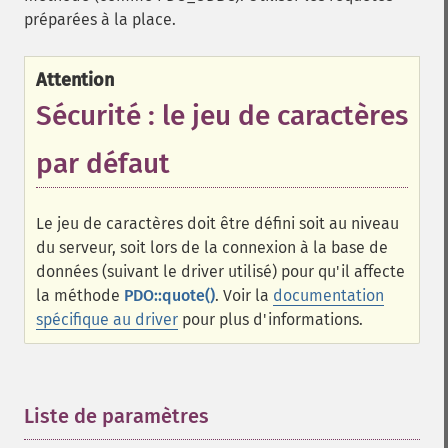
préparées à la place.
Attention
Sécurité : le jeu de caractères
par défaut
Le jeu de caractères doit être défini soit au niveau
du serveur, soit lors de la connexion à la base de
données (suivant le driver utilisé) pour qu'il affecte
la méthode
PDO::quote()
. Voir la
documentation
spécifique au driver
pour plus d'informations.
Liste de paramètres
¶