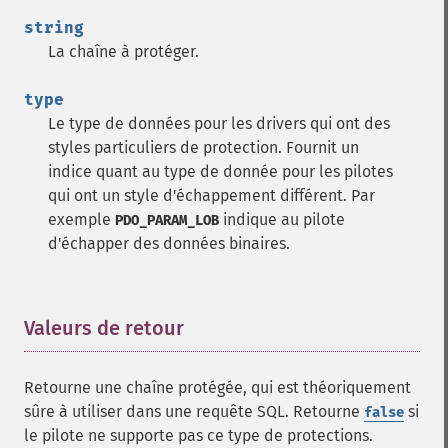
string
La chaîne à protéger.
type
Le type de données pour les drivers qui ont des
styles particuliers de protection. Fournit un
indice quant au type de donnée pour les pilotes
qui ont un style d'échappement différent. Par
exemple
indique au pilote
PDO_PARAM_LOB
d'échapper des données binaires.
Valeurs de retour
¶
Retourne une chaîne protégée, qui est théoriquement
sûre à utiliser dans une requête SQL. Retourne
si
false
le pilote ne supporte pas ce type de protections.