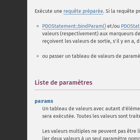
Exécute une
requête préparée
. Si la requête 
PDOStatement::bindParam()
et/ou
PDOStat
valeurs (respectivement) aux marqueurs de 
reçoivent les valeurs de sortie, s'il y en a
ou passer un tableau de valeurs de paramè
Liste de paramètres
¶
params
Un tableau de valeurs avec autant d'élémen
sera exécutée. Toutes les valeurs sont tr
Les valeurs multiples ne peuvent pas être l
lier deux valeurs à un seul paramètre nom