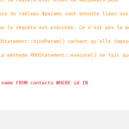
 name FROM contacts WHERE id IN 