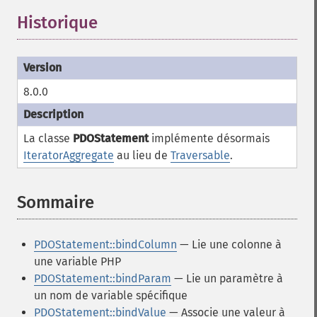
Historique
8.0.0
La classe
PDOStatement
implémente désormais
IteratorAggregate
au lieu de
Traversable
.
Sommaire
¶
PDOStatement::bindColumn
— Lie une colonne à
une variable PHP
PDOStatement::bindParam
— Lie un paramètre à
un nom de variable spécifique
PDOStatement::bindValue
— Associe une valeur à