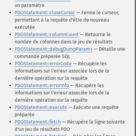
un paramètre
PDOStatement::closeCursor
— Ferme le curseur,
permettant à la requête d'être de nouveau
exécutée
PDOStatement::columnCount
— Retourne le
nombre de colonnes dans le jeu de résultats
PDOStatement::debugDumpParams
— Détaille une
commande préparée SQL
PDOStatement::errorCode
— Récupère les
informations sur l'erreur associée lors de la
dernière opération sur la requête
PDOStatement::errorInfo
— Récupère les
informations sur l'erreur associée lors de la
dernière opération sur la requête
PDOStatement::execute
— Exécute une requête
préparée
PDOStatement::fetch
— Récupère la ligne suivante
d'un jeu de résultats PDO