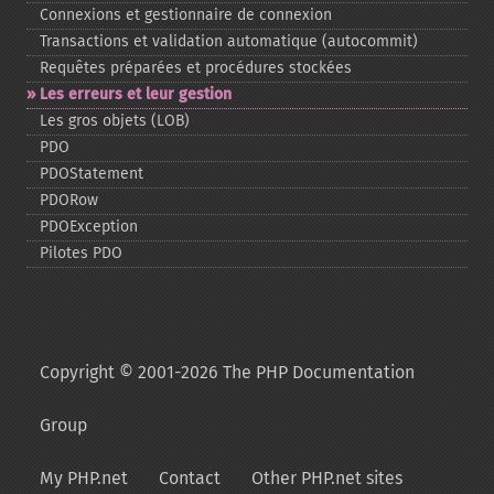
Connexions et gestionnaire de connexion
Transactions et validation automatique (autocommit)
Requêtes préparées et procédures stockées
Les erreurs et leur gestion
Les gros objets (LOB)
PDO
PDOStatement
PDORow
PDOException
Pilotes PDO
Copyright © 2001-2026 The PHP Documentation
Group
My PHP.net
Contact
Other PHP.net sites