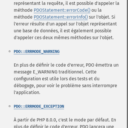
représentant la requête, il est possible d'appeler la
méthode
PDOStatement::errorCode()
ou la
méthode
PDOStatement::errorInfo()
sur l'objet. Si
l'erreur résulte d'un appel sur l'objet représentant
une base de données, il est également possible
d'appeler ces deux mêmes méthodes sur l'objet.
PDO::ERRMODE_WARNING
En plus de définir le code d'erreur, PDO émettra un
message E_WARNING traditionnel. Cette
configuration est utile lors des tests et du
débogage, pour voir le problème sans interrompre
l'application.
PDO::ERRMODE_EXCEPTION
À partir de PHP 8.0.0, c'est le mode par défaut. En
plus de définir le code d'erreur, PDO lancera une