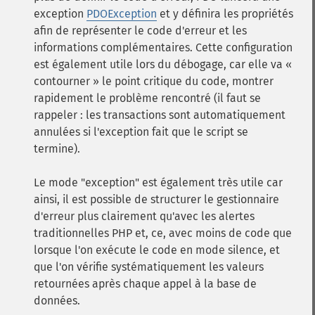
exception
PDOException
et y définira les propriétés
afin de représenter le code d'erreur et les
informations complémentaires. Cette configuration
est également utile lors du débogage, car elle va «
contourner » le point critique du code, montrer
rapidement le problème rencontré (il faut se
rappeler : les transactions sont automatiquement
annulées si l'exception fait que le script se
termine).
Le mode "exception" est également très utile car
ainsi, il est possible de structurer le gestionnaire
d'erreur plus clairement qu'avec les alertes
traditionnelles PHP et, ce, avec moins de code que
lorsque l'on exécute le code en mode silence, et
que l'on vérifie systématiquement les valeurs
retournées après chaque appel à la base de
données.