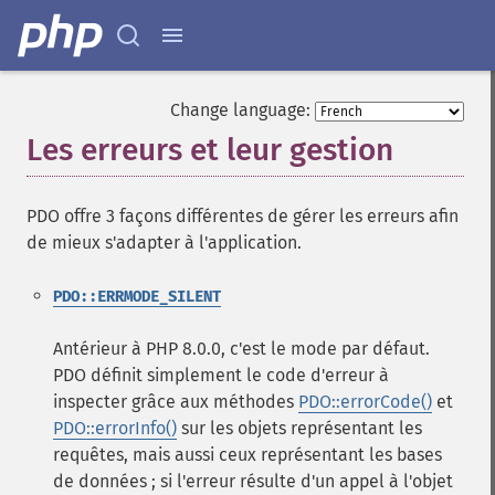
Change language:
Les erreurs et leur gestion
¶
PDO offre 3 façons différentes de gérer les erreurs afin
de mieux s'adapter à l'application.
PDO::ERRMODE_SILENT
Antérieur à PHP 8.0.0, c'est le mode par défaut.
PDO définit simplement le code d'erreur à
inspecter grâce aux méthodes
PDO::errorCode()
et
PDO::errorInfo()
sur les objets représentant les
requêtes, mais aussi ceux représentant les bases
de données ; si l'erreur résulte d'un appel à l'objet