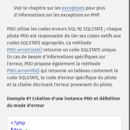
Voir le chapitre sur les
exceptions
pour plus
d'informations sur les exceptions en PHP.
PDO utilise les codes erreurs SQL-92 SQLSTATE ; chaque
pilote PDO est responsable de lier ses codes natifs aux
codes SQLSTATE appropriés. La méthode
PDO::errorCode()
retourne un code SQLSTATE unique.
En cas de besoin d'informations spécifiques sur
l'erreur, PDO propose également la méthode
PDO::errorInfo()
qui retourne un tableau contenant le
code SQLSTATE, le code d'erreur spécifique du pilote
et la chaîne décrivant l'erreur provenant du pilote.
Exemple #1 Création d'une instance PDO et définition
du mode d'erreur
<?php

$dsn 
= 