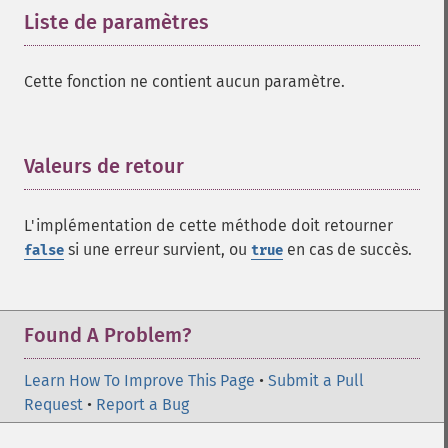
Liste de paramètres
¶
Cette fonction ne contient aucun paramètre.
Valeurs de retour
¶
L'implémentation de cette méthode doit retourner
si une erreur survient, ou
en cas de succès.
false
true
Found A Problem?
Learn How To Improve This Page
•
Submit a Pull
Request
•
Report a Bug