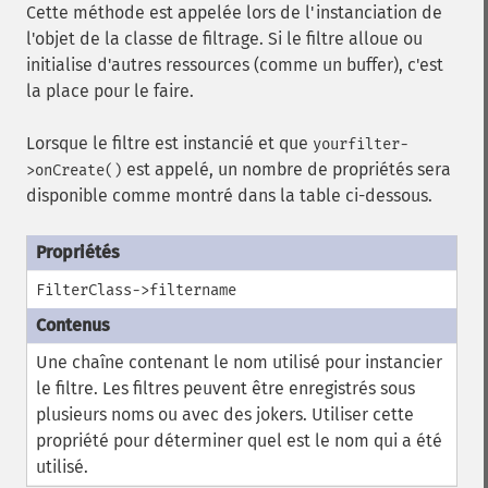
Cette méthode est appelée lors de l'instanciation de
l'objet de la classe de filtrage. Si le filtre alloue ou
initialise d'autres ressources (comme un buffer), c'est
la place pour le faire.
Lorsque le filtre est instancié et que
yourfilter-
est appelé, un nombre de propriétés sera
>onCreate()
disponible comme montré dans la table ci-dessous.
FilterClass->filtername
Une chaîne contenant le nom utilisé pour instancier
le filtre. Les filtres peuvent être enregistrés sous
plusieurs noms ou avec des jokers. Utiliser cette
propriété pour déterminer quel est le nom qui a été
utilisé.