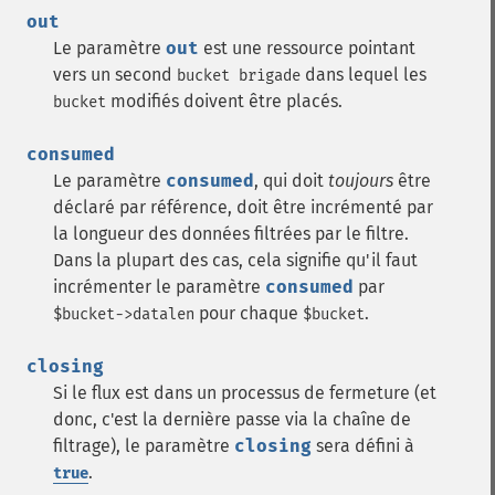
out
Le paramètre
out
est une ressource pointant
vers un second
dans lequel les
bucket brigade
modifiés doivent être placés.
bucket
consumed
Le paramètre
consumed
, qui doit
toujours
être
déclaré par référence, doit être incrémenté par
la longueur des données filtrées par le filtre.
Dans la plupart des cas, cela signifie qu'il faut
incrémenter le paramètre
consumed
par
pour chaque
.
$bucket->datalen
$bucket
closing
Si le flux est dans un processus de fermeture (et
donc, c'est la dernière passe via la chaîne de
filtrage), le paramètre
closing
sera défini à
.
true