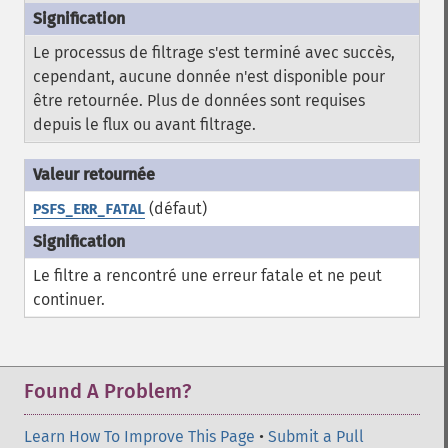
Le processus de filtrage s'est terminé avec succès,
cependant, aucune donnée n'est disponible pour
être retournée. Plus de données sont requises
depuis le flux ou avant filtrage.
(défaut)
PSFS_ERR_FATAL
Le filtre a rencontré une erreur fatale et ne peut
continuer.
Found A Problem?
Learn How To Improve This Page
•
Submit a Pull