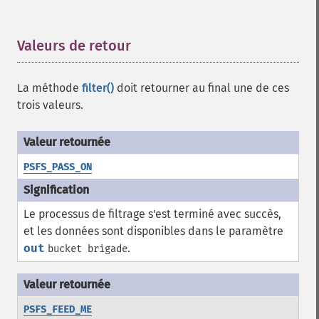
Valeurs de retour
¶
La méthode
filter()
doit retourner au final une de ces
trois valeurs.
PSFS_PASS_ON
Le processus de filtrage s'est terminé avec succès,
et les données sont disponibles dans le paramètre
out
.
bucket brigade
PSFS_FEED_ME