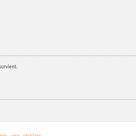
survient.